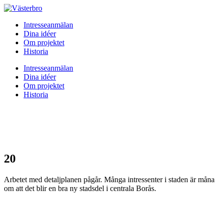
Intresseanmälan
Dina idéer
Om projektet
Historia
Intresseanmälan
Dina idéer
Om projektet
Historia
20
Arbetet med detaljplanen pågår. Många intressenter i staden är måna
om att det blir en bra ny stadsdel i centrala Borås.