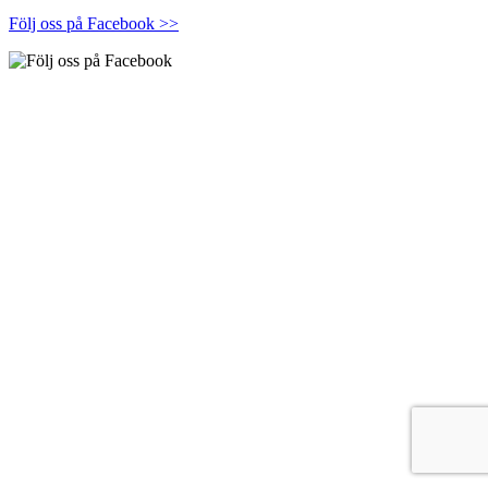
Följ oss på Facebook >>